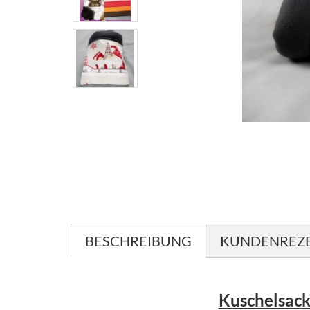
BESCHREIBUNG
KUNDENREZ
Kuschelsack