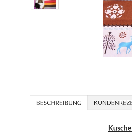
BESCHREIBUNG
KUNDENREZ
Kusche