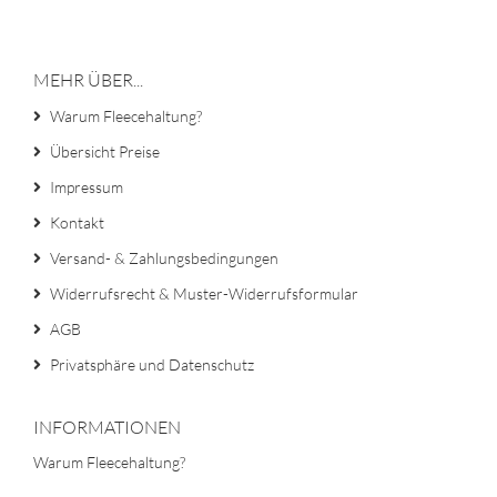
MEHR ÜBER...
Warum Fleecehaltung?
Übersicht Preise
Impressum
Kontakt
Versand- & Zahlungsbedingungen
Widerrufsrecht & Muster-Widerrufsformular
AGB
Privatsphäre und Datenschutz
INFORMATIONEN
Warum Fleecehaltung?