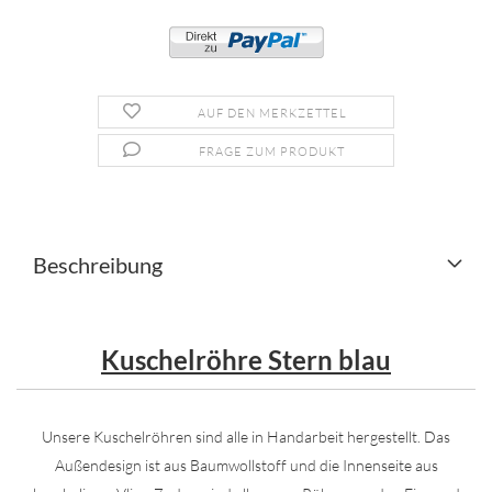
AUF DEN MERKZETTEL
FRAGE ZUM PRODUKT
Beschreibung
Kuschelröhre Stern blau
Unsere Kuschelröhren sind alle in Handarbeit hergestellt. Das
Außendesign ist aus Baumwollstoff und die Innenseite aus