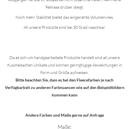
Fellnase drüber steigt.
Noch mehr Stabilität bietet das eingenähte Volumenvlies.
All unsere Produkte sind bei 30 Grad waschbar.
Da es sich um handgearbeitete Produkte handelt sind all unsere
Kuschelsachen Unikate und können geringfügige Abweichungen in
Form und Größe aufweisen.
Bitte beachten Sie, dass es bei den Fleecefarben je nach
Verfügbarkeit zu anderen Farbnuancen wie auf den Beispielbildern
kommen kann
Andere Farben und Maße gerne auf Anfrage
Maße: