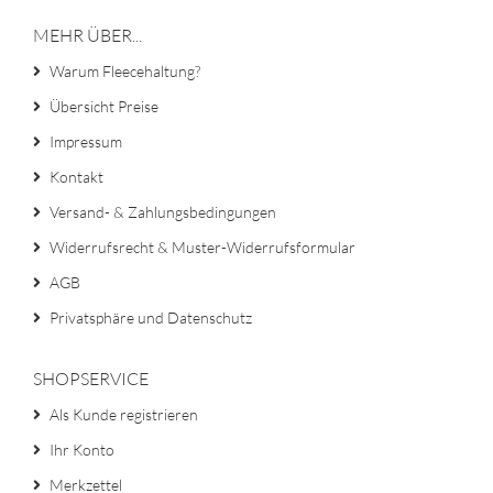
MEHR ÜBER...
Warum Fleecehaltung?
Übersicht Preise
Impressum
Kontakt
Versand- & Zahlungsbedingungen
Widerrufsrecht & Muster-Widerrufsformular
AGB
Privatsphäre und Datenschutz
SHOPSERVICE
Als Kunde registrieren
Ihr Konto
Merkzettel