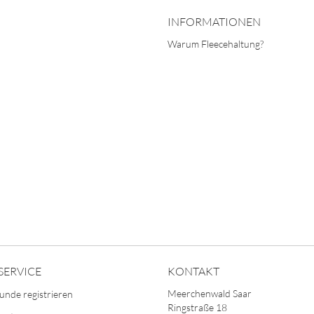
INFORMATIONEN
Warum Fleecehaltung?
SERVICE
KONTAKT
Meerchenwald Saar
unde registrieren
Ringstraße 18