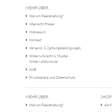
MEHR ÜBER...
Warum Fleecehaltung?
Übersicht Preise
Impressum
Kontakt
Versand- & Zahlungsbedingungen
Widerrufsrecht & Muster-
Widerrufsformular
AGB
Privatsphäre und Datenschutz
MEHR ÜBER...
SHOP
Warum Fleecehaltung?
Als K