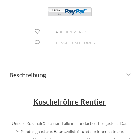
AUF DEN MERKZETTEL
FRAGE ZUM PRODUKT
Beschreibung
Kuschelröhre Rentier
Unsere Kuschelröhren sind alle in Handarbeit hergestellt. Das
Außendesign ist aus Baumwollstoff und die Innenseite aus