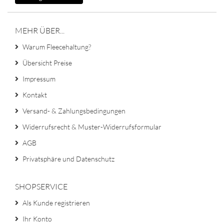
MEHR ÜBER...
Warum Fleecehaltung?
Übersicht Preise
Impressum
Kontakt
Versand- & Zahlungsbedingungen
Widerrufsrecht & Muster-Widerrufsformular
AGB
Privatsphäre und Datenschutz
SHOPSERVICE
Als Kunde registrieren
Ihr Konto