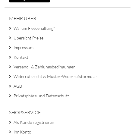
MEHR ÜBER...
Warum Fleecehaltung?
Übersicht Preise
Impressum
Kontakt
Versand- & Zahlungsbedingungen
Widerrufsrecht & Muster-Widerrufsformular
AGB
Privatsphäre und Datenschutz
SHOPSERVICE
Als Kunde registrieren
Ihr Konto