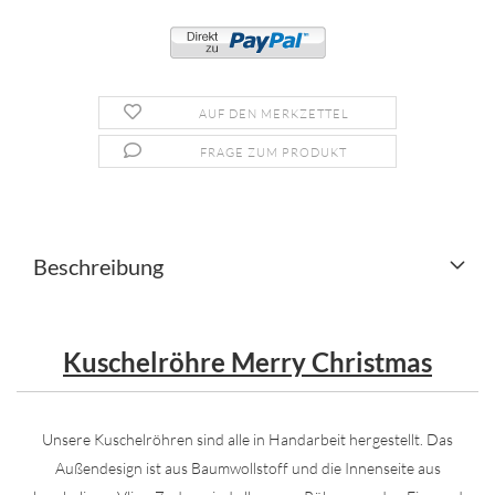
AUF DEN MERKZETTEL
FRAGE ZUM PRODUKT
Beschreibung
Kuschelröhre Merry Christmas
Unsere Kuschelröhren sind alle in Handarbeit hergestellt. Das
Außendesign ist aus Baumwollstoff und die Innenseite aus