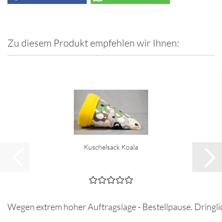
Zu diesem Produkt empfehlen wir Ihnen:
Kuschelsack Koala
Wegen extrem hoher Auftragslage - Bestellpause. Dringli