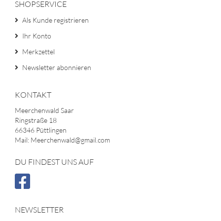
SHOPSERVICE
Als Kunde registrieren
Ihr Konto
Merkzettel
Newsletter abonnieren
KONTAKT
Meerchenwald Saar
Ringstraße 18
66346 Püttlingen
Mail: Meerchenwald@gmail.com
DU FINDEST UNS AUF
NEWSLETTER