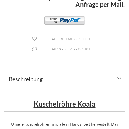
Anfrage per Mail.
AUF DEN MERKZETTEL
FRAGE ZUM PRODUKT
Beschreibung
Kuschelröhre Koala
Unsere Kuschelröhren sind alle in Handarbeit hergestellt. Das