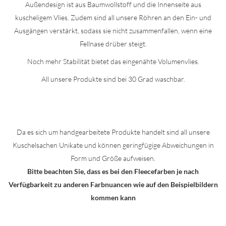
Außendesign ist aus Baumwollstoff und die Innenseite aus
kuscheligem Vlies. Zudem sind all unsere Röhren an den Ein- und
Ausgängen verstärkt, sodass sie nicht zusammenfallen, wenn eine
Fellnase drüber steigt.
Noch mehr Stabilität bietet das eingenähte Volumenvlies.
All unsere Produkte sind bei 30 Grad waschbar.
Da es sich um handgearbeitete Produkte handelt sind all unsere
Kuschelsachen Unikate und können geringfügige Abweichungen in
Form und Größe aufweisen.
Bitte beachten Sie, dass es bei den Fleecefarben je nach
Verfügbarkeit zu anderen Farbnuancen wie auf den Beispielbildern
kommen kann