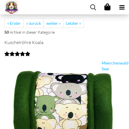
« Erster
« zurück
weiter »
Letzter »
50
Artikel in dieser Kategorie
Kuschelröhre Koala
Meerchenwald
Saar