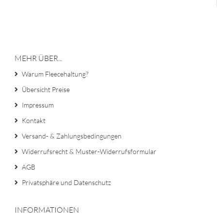
MEHR ÜBER...
Warum Fleecehaltung?
Übersicht Preise
Impressum
Kontakt
Versand- & Zahlungsbedingungen
Widerrufsrecht & Muster-Widerrufsformular
AGB
Privatsphäre und Datenschutz
INFORMATIONEN