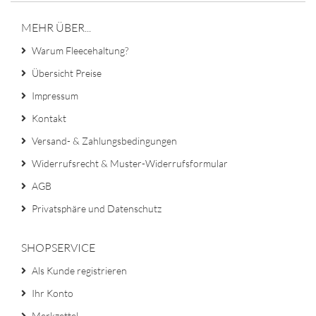
MEHR ÜBER...
Warum Fleecehaltung?
Übersicht Preise
Impressum
Kontakt
Versand- & Zahlungsbedingungen
Widerrufsrecht & Muster-Widerrufsformular
AGB
Privatsphäre und Datenschutz
SHOPSERVICE
Als Kunde registrieren
Ihr Konto
Merkzettel