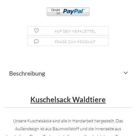
AUF DEN MERKZETTEL
FRAGE ZUM PRODUKT
Beschreibung
Kuschelsack Waldtiere
Unsere Kuschelsäcke sind alle in Handarbeit hergestellt. Das
Außendesign ist aus Baumwollstoff und die Innenseite aus