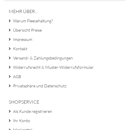
MEHR ÜBER...
Warum Fleecehaltung?
Übersicht Preise
Impressum
Kontakt
Versand- & Zahlungsbedingungen
Widerrufsrecht & Muster-Widerrufsformular
AGB
Privatsphäre und Datenschutz
SHOPSERVICE
Als Kunde registrieren
Ihr Konto
Merkzettel