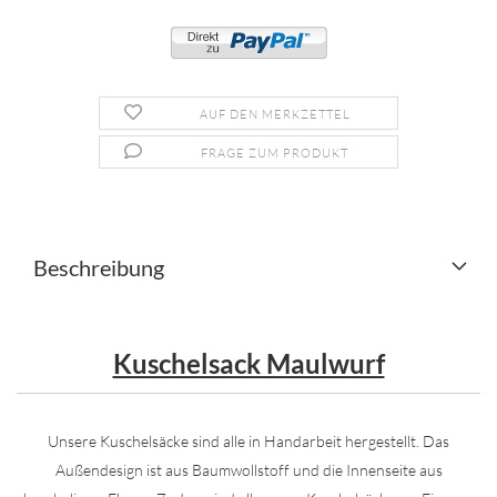
AUF DEN MERKZETTEL
FRAGE ZUM PRODUKT
Beschreibung
Kuschelsack Maulwurf
Unsere Kuschelsäcke sind alle in Handarbeit hergestellt. Das
Außendesign ist aus Baumwollstoff und die Innenseite aus