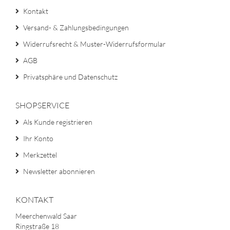
Kontakt
Versand- & Zahlungsbedingungen
Widerrufsrecht & Muster-Widerrufsformular
AGB
Privatsphäre und Datenschutz
SHOPSERVICE
Als Kunde registrieren
Ihr Konto
Merkzettel
Newsletter abonnieren
KONTAKT
Meerchenwald Saar
Ringstraße 18