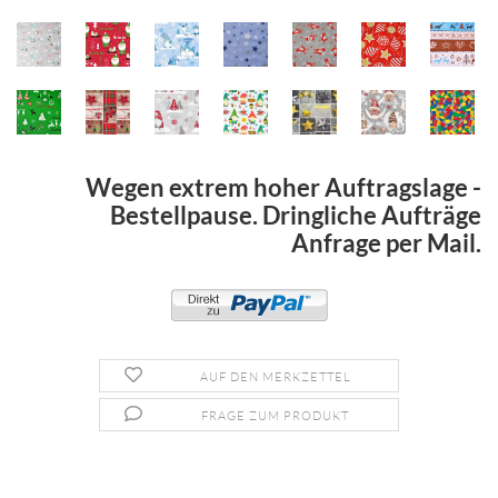
Wegen extrem hoher Auftragslage -
Bestellpause. Dringliche Aufträge
Anfrage per Mail.
AUF DEN MERKZETTEL
FRAGE ZUM PRODUKT