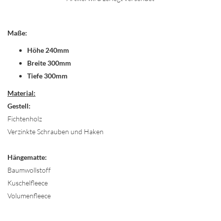
Maße:
Höhe 240mm
Breite 300mm
Tiefe 300mm
Material:
Gestell:
Fichtenholz
Verzinkte Schrauben und Haken
Hängematte:
Baumwollstoff
Kuschelfleece
Volumenfleece