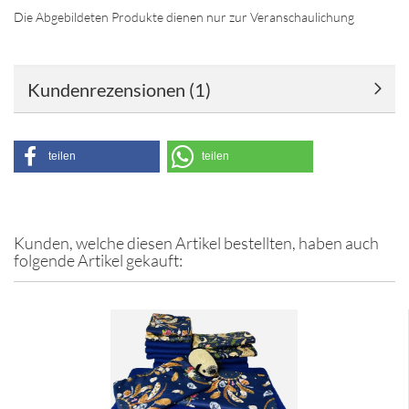
Die Abgebildeten Produkte dienen nur zur Veranschaulichung
Kundenrezensionen (1)
teilen
teilen
Kunden, welche diesen Artikel bestellten, haben auch
folgende Artikel gekauft: