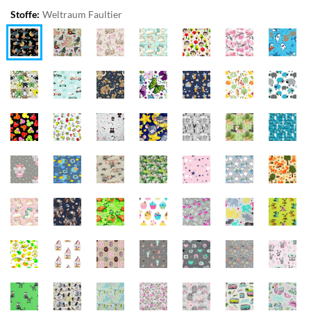
Stoffe:
Weltraum Faultier