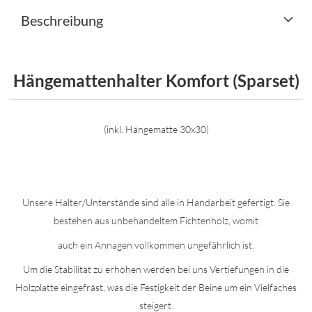
Beschreibung
Hängemattenhalter Komfort (Sparset)
(inkl. Hängematte 30x30)
Unsere Halter/Unterstände sind alle in Handarbeit gefertigt. Sie
bestehen aus unbehandeltem Fichtenholz, womit
auch ein Annagen vollkommen ungefährlich ist.
Um die Stabilität zu erhöhen werden bei uns Vertiefungen in die
Holzplatte eingefräst, was die Festigkeit der Beine um ein Vielfaches
steigert.