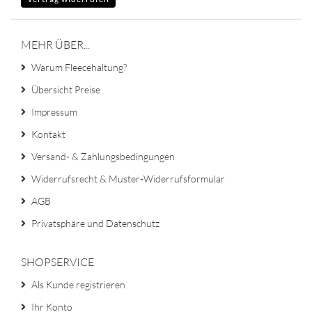
MEHR ÜBER...
Warum Fleecehaltung?
Übersicht Preise
Impressum
Kontakt
Versand- & Zahlungsbedingungen
Widerrufsrecht & Muster-Widerrufsformular
AGB
Privatsphäre und Datenschutz
SHOPSERVICE
Als Kunde registrieren
Ihr Konto