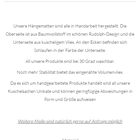
Unsere Hängematten sind alle in Handarbeit hergestellt. Die
Oberseite ist aus Baumwollstoff im schönen Rudolph-Design und die
Unterseite aus kuscheligem Vlies. An den Ecken befinden sich
Schlaufen in der Farbe der Unterseite.
All unsere Produkte sind bei 30 Grad waschbar.
Noch mehr Stabilität bietet das eingenähte Volumenvlies.
Da es sich um handgearbeitete Produkte handelt sind all unsere
Kuschelsachen Unikate und können geringfügige Abweichungen in
Form und Größe aufweisen
Weitere Maße sind natürlich gerne auf Anfrage möglich