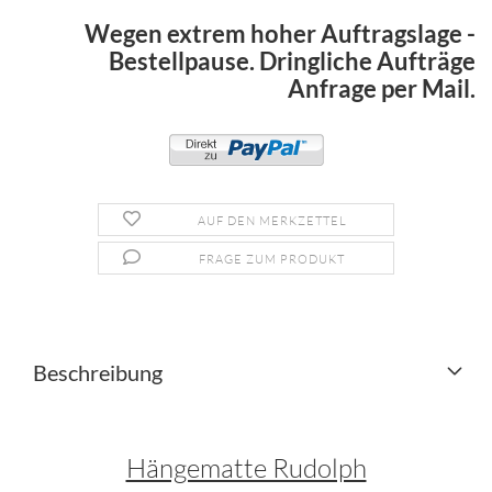
Wegen extrem hoher Auftragslage -
Bestellpause. Dringliche Aufträge
Anfrage per Mail.
AUF DEN MERKZETTEL
FRAGE ZUM PRODUKT
Beschreibung
Hängematte Rudolph