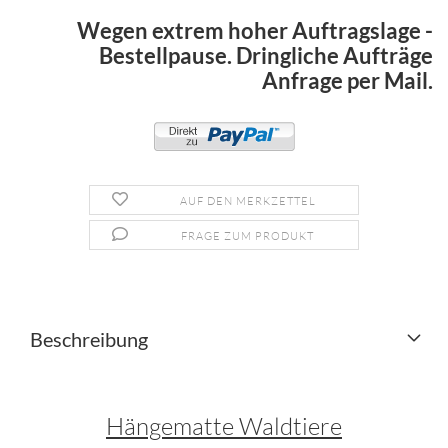
Wegen extrem hoher Auftragslage -
Bestellpause. Dringliche Aufträge
Anfrage per Mail.
AUF DEN MERKZETTEL
FRAGE ZUM PRODUKT
Beschreibung
Hängematte Waldtiere