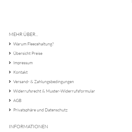
MEHR ÜBER...
Warum Fleecehaltung?
Übersicht Preise
Impressum
Kontakt
Versand- & Zahlungsbedingungen
Widerrufsrecht & Muster-Widerrufsformular
AGB
Privatsphäre und Datenschutz
INFORMATIONEN