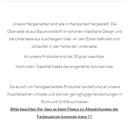
Unsere Hängematten sind alle in Handarbeit hergestellt. Die
Oberseite ist aus Baumwollstoff im schönen Waldtiere-Design und
die Unterseite aus kuscheligem Vlies. An den Ecken befinden sich
Schlaufen in der Farbe der Unterseite.
All unsere Produkte sind bei 30 grad waschbar.
Noch mehr Stabilität bietet das eingenähte Volumenvlies.
Da es sich um handgearbeitete Produkte handelt sind all unsere
Kuschelsachen Unikate und können geringfügige Abweichungen in
Form und Größe aufweisen
Bitte beachten Sie, dass es beim Fleece zu Abweichungen der
Farbnuancen kommen kann !!!