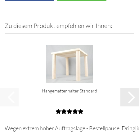
Zu diesem Produkt empfehlen wir Ihnen:
Hängemattenhalter Standard
Wegen extrem hoher Auftragslage - Bestellpause. Dringli