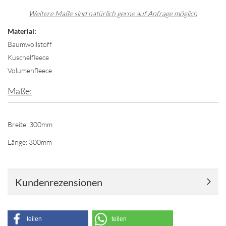
Weitere Maße sind natürlich gerne auf Anfrage möglich
Material:
Baumwollstoff
Kuschelfleece
Volumenfleece
Maße:
Breite: 300mm
Länge: 300mm
Kundenrezensionen
teilen
teilen