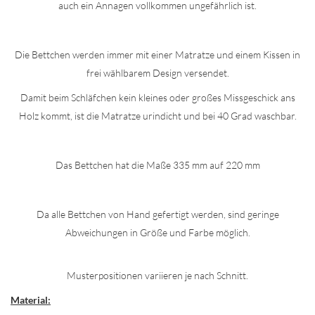
auch ein Annagen vollkommen ungefährlich ist.
Die Bettchen werden immer mit einer Matratze und einem Kissen in
frei wählbarem Design versendet.
Damit beim Schläfchen kein kleines oder großes Missgeschick ans
Holz kommt, ist die Matratze urindicht und bei 40 Grad waschbar.
Das Bettchen hat die Maße 335 mm auf 220 mm
Da alle Bettchen von Hand gefertigt werden, sind geringe
Abweichungen in Größe und Farbe möglich.
Musterpositionen variieren je nach Schnitt.
Material: