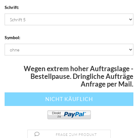
Schrift:
Symbol:
Wegen extrem hoher Auftragslage -
Bestellpause. Dringliche Aufträge
Anfrage per Mail.
FRAGE ZUM PRODUKT