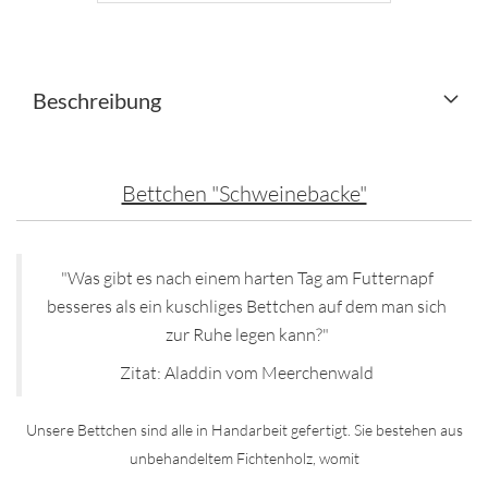
Beschreibung
Bettchen "Schweinebacke"
"Was gibt es nach einem harten Tag am Futternapf
besseres als ein kuschliges Bettchen auf dem man sich
zur Ruhe legen kann?"
Zitat: Aladdin vom Meerchenwald
Unsere Bettchen sind alle in Handarbeit gefertigt. Sie bestehen aus
unbehandeltem Fichtenholz, womit