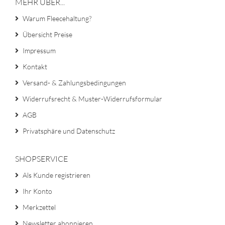
MEHR ÜBER...
Warum Fleecehaltung?
Übersicht Preise
Impressum
Kontakt
Versand- & Zahlungsbedingungen
Widerrufsrecht & Muster-Widerrufsformular
AGB
Privatsphäre und Datenschutz
SHOPSERVICE
Als Kunde registrieren
Ihr Konto
Merkzettel
Newsletter abonnieren